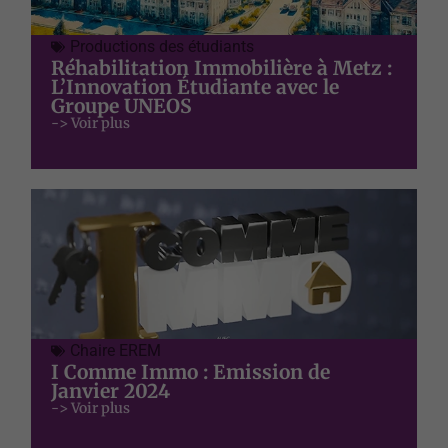
Productions des étudiants
Réhabilitation Immobilière à Metz :
L’Innovation Étudiante avec le
Groupe UNEOS
-> Voir plus
Chaire EREM
I Comme Immo : Emission de
Janvier 2024
-> Voir plus