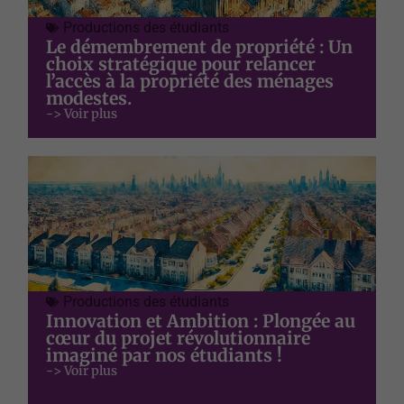
Productions des étudiants
Le démembrement de propriété : Un
choix stratégique pour relancer
l’accès à la propriété des ménages
modestes.
-> Voir plus
Productions des étudiants
Innovation et Ambition : Plongée au
cœur du projet révolutionnaire
imaginé par nos étudiants !
-> Voir plus