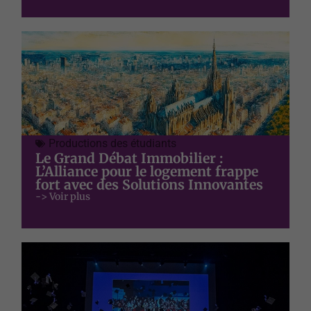
Productions des étudiants
Le Grand Débat Immobilier :
L’Alliance pour le logement frappe
fort avec des Solutions Innovantes
-> Voir plus