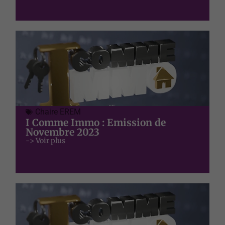
Chaire EREM
I Comme Immo : Emission de
Novembre 2023
-> Voir plus