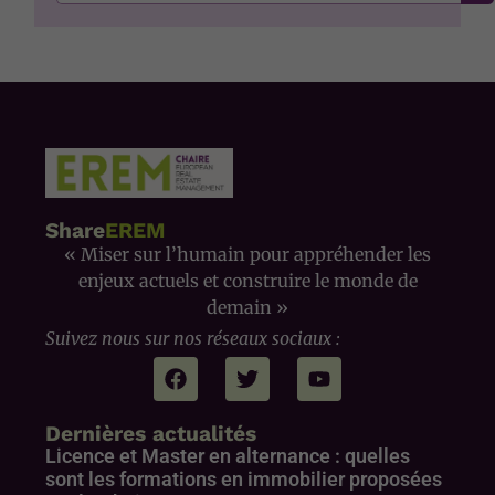
Share
EREM
« Miser sur l’humain pour appréhender les
enjeux actuels et construire le monde de
demain »
Suivez nous sur nos réseaux sociaux :
Dernières actualités
Licence et Master en alternance : quelles
sont les formations en immobilier proposées