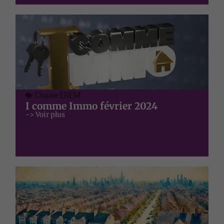
Chaire EREM
I comme Immo février 2024
-> Voir plus