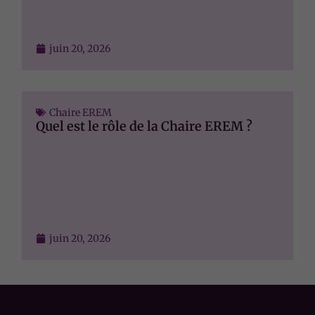
juin 20, 2026
Chaire EREM
Quel est le rôle de la Chaire EREM ?
juin 20, 2026