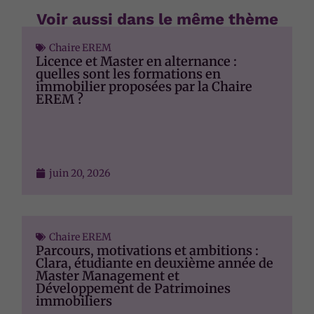
Voir aussi dans le même thème
Chaire EREM
Licence et Master en alternance :
quelles sont les formations en
immobilier proposées par la Chaire
EREM ?
juin 20, 2026
Chaire EREM
Parcours, motivations et ambitions :
Clara, étudiante en deuxième année de
Master Management et
Développement de Patrimoines
immobiliers