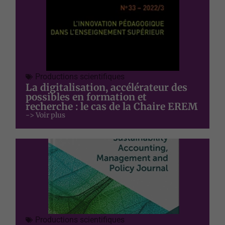
Productions scientifiques
La digitalisation, accélérateur des
possibles en formation et
recherche : le cas de la Chaire EREM
-> Voir plus
Productions scientifiques