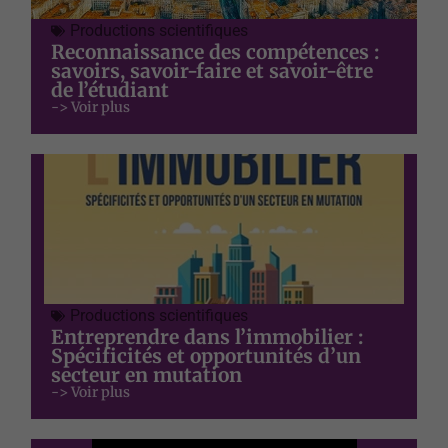
Productions scientifiques
Reconnaissance des compétences :
savoirs, savoir-faire et savoir-être
de l’étudiant
-> Voir plus
Productions scientifiques
Entreprendre dans l’immobilier :
Spécificités et opportunités d’un
secteur en mutation
-> Voir plus