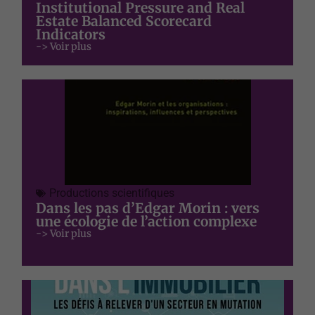
Institutional Pressure and Real
Estate Balanced Scorecard
Indicators
-> Voir plus
Productions scientifiques
Dans les pas d’Edgar Morin : vers
une écologie de l’action complexe
-> Voir plus