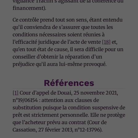
vigilance Tracfin s’agissant de la cohérence du
financement).
Ce contrôle prend tout son sens, étant entendu
qu’il conviendra de s’assurer que toutes les
conditions nécessaires soient réunies à
l’efficacité juridique de l’acte de vente
[18]
et,
qu’en tout état de cause, il sera difficile pour un
conseiller d’obtenir la réparation d’un
préjudice qu’il aura lui-même provoqué.
Références
[1]
Cour d’appel de Douai, 25 novembre 2021,
n°19/06154 : attention aux clauses de
substitution puisque la condition suspensive de
prêt est strictement personnelle. Elle ne protège
que l’acheteur prévu au contrat (Cour de
Cassation, 27 février 2013, n°12-13796).