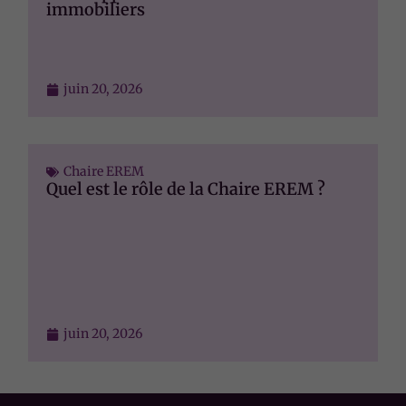
immobiliers
juin 20, 2026
Chaire EREM
Quel est le rôle de la Chaire EREM ?
juin 20, 2026