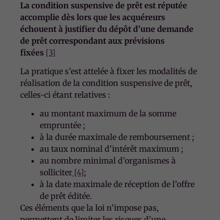
La condition suspensive de prêt est réputée
accomplie dès lors que les acquéreurs
échouent à justifier du dépôt d’une demande
de prêt correspondant aux prévisions
fixées
[3]
La pratique s’est attelée à fixer les modalités de
réalisation de la condition suspensive de prêt,
celles-ci étant relatives :
au montant maximum de la somme
empruntée ;
à la durée maximale de remboursement ;
au taux nominal d’intérêt maximum ;
au nombre minimal d’organismes à
solliciter
[4]
;
à la date maximale de réception de l’offre
de prêt éditée.
Ces éléments que la loi n’impose pas,
permettent de limiter les risques d’une