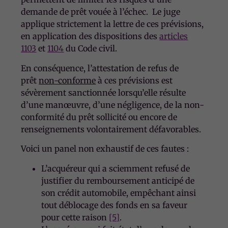
demande de prêt vouée à l’échec. Le juge
applique strictement la lettre de ces prévisions,
en application des dispositions des
articles
1103
et
1104
du Code civil.
En conséquence, l’attestation de refus de
prêt
non-conforme
à ces prévisions est
sévèrement sanctionnée lorsqu’elle résulte
d’une manœuvre, d’une négligence, de la non-
conformité du prêt sollicité ou encore de
renseignements volontairement défavorables.
Voici un panel non exhaustif de ces fautes :
L’acquéreur qui a sciemment refusé de
justifier du remboursement anticipé de
son crédit automobile, empêchant ainsi
tout déblocage des fonds en sa faveur
pour cette raison
[5]
.