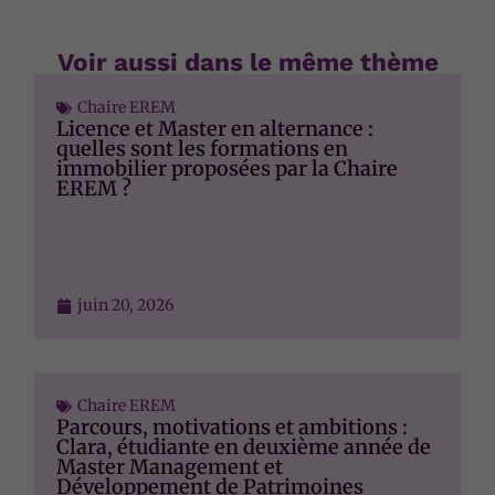
Voir aussi dans le même thème
Chaire EREM
Licence et Master en alternance :
quelles sont les formations en
immobilier proposées par la Chaire
EREM ?
juin 20, 2026
Chaire EREM
Parcours, motivations et ambitions :
Clara, étudiante en deuxième année de
Master Management et
Développement de Patrimoines