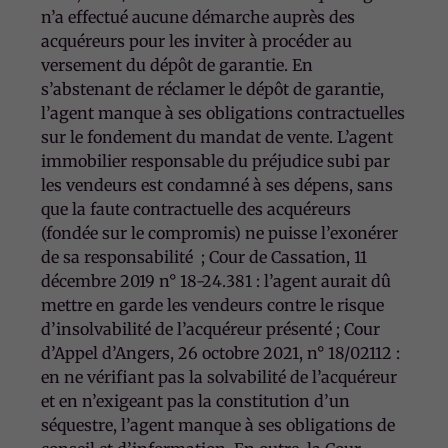
n’a effectué aucune démarche auprès des
acquéreurs pour les inviter à procéder au
versement du dépôt de garantie. En
s’abstenant de réclamer le dépôt de garantie,
l’agent manque à ses obligations contractuelles
sur le fondement du mandat de vente. L’agent
immobilier responsable du préjudice subi par
les vendeurs est condamné à ses dépens, sans
que la faute contractuelle des acquéreurs
(fondée sur le compromis) ne puisse l’exonérer
de sa responsabilité ; Cour de Cassation, 11
décembre 2019 n° 18-24.381 : l’agent aurait dû
mettre en garde les vendeurs contre le risque
d’insolvabilité de l’acquéreur présenté ; Cour
d’Appel d’Angers, 26 octobre 2021, n° 18/02112 :
en ne vérifiant pas la solvabilité de l’acquéreur
et en n’exigeant pas la constitution d’un
séquestre, l’agent manque à ses obligations de