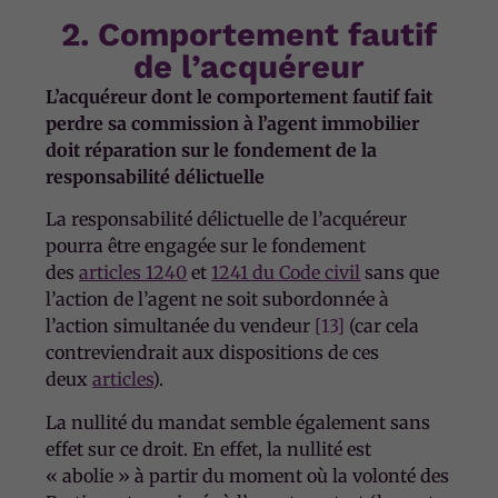
2. Comportement fautif
de l’acquéreur
L’acquéreur dont le comportement fautif fait
perdre sa commission à l’agent immobilier
doit réparation sur le fondement de la
responsabilité délictuelle
La responsabilité délictuelle de l’acquéreur
pourra être engagée sur le fondement
des
articles 1240
et
1241 du Code civil
sans que
l’action de l’agent ne soit subordonnée à
l’action simultanée du vendeur
[13]
(car cela
contreviendrait aux dispositions de ces
deux
articles
).
La nullité du mandat semble également sans
effet sur ce droit. En effet, la nullité est
« abolie » à partir du moment où la volonté des