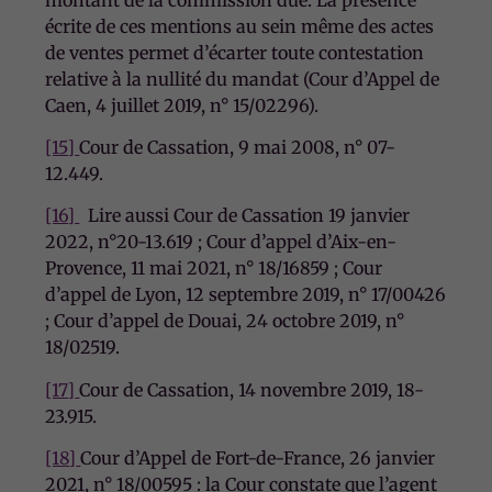
écrite de ces mentions au sein même des actes
de ventes permet d’écarter toute contestation
relative à la nullité du mandat (Cour d’Appel de
Caen, 4 juillet 2019, n° 15/02296).
[15]
Cour de Cassation, 9 mai 2008, n° 07-
12.449.
[16]
Lire aussi Cour de Cassation 19 janvier
2022, n°20-13.619 ; Cour d’appel d’Aix-en-
Provence, 11 mai 2021, n° 18/16859 ; Cour
d’appel de Lyon, 12 septembre 2019, n° 17/00426
; Cour d’appel de Douai, 24 octobre 2019, n°
18/02519.
[17]
Cour de Cassation, 14 novembre 2019, 18-
23.915.
[18]
Cour d’Appel de Fort-de-France, 26 janvier
2021, n° 18/00595 : la Cour constate que l’agent