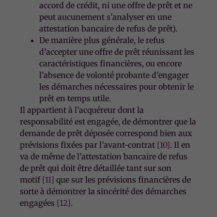
accord de crédit, ni une offre de prêt et ne
peut aucunement s’analyser en une
attestation bancaire de refus de prêt).
De manière plus générale, le refus
d’accepter une offre de prêt réunissant les
caractéristiques financières, ou encore
l’absence de volonté probante d’engager
les démarches nécessaires pour obtenir le
prêt en temps utile.
Il appartient à l’acquéreur dont la
responsabilité est engagée, de démontrer que la
demande de prêt déposée correspond bien aux
prévisions fixées par l’avant-contrat
[10]
. Il en
va de même de l’attestation bancaire de refus
de prêt qui doit être détaillée tant sur son
motif
[11]
que sur les prévisions financières de
sorte à démontrer la sincérité des démarches
engagées
[12]
.