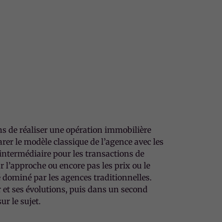
 de réaliser une opération immobilière
rer le modèle classique de l’agence avec les
ntermédiaire pour les transactions de
r l’approche ou encore pas les prix ou le
ominé par les agences traditionnelles.
 et ses évolutions, puis dans un second
r le sujet.