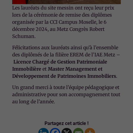
Les lauréats du site messin ont reçu leur prix
lors de la cérémonie de remise des diplômes
organisée par la CCI Campus Moselle, le
6
décembre 2024
, au Metz Congrès Robert
Schuman.
Félicitations aux lauréats ainsi qu’à l’ensemble
des diplômés de la filière EREM de l’IAE Metz –
Licence Chargé de Gestion Patrimoniale
Immobilière
et
Master Management et
Développement de Patrimoines Immobiliers
.
Un grand merci à toute l’équipe pédagogique et
administrative pour son accompagnement tout
au long de l’année.
Partagez cet article !